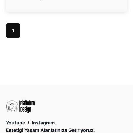
1
Youtube.
/
Instagram.
Estetiği Yaşam Alanlarınıza Getiriyoruz.