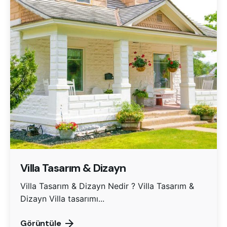
Villa Tasarım & Dizayn
Villa Tasarım & Dizayn Nedir ? Villa Tasarım &
Dizayn Villa tasarımı...
Görüntüle