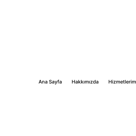
Ana Sayfa
Hakkımızda
Hizmetlerim