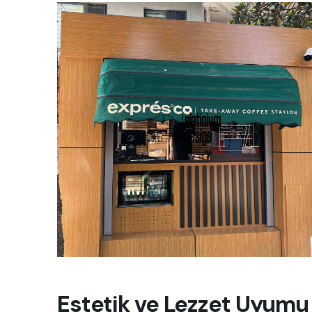
Estetik ve Lezzet Uyumu