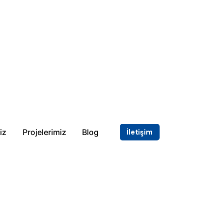
iz
Projelerimiz
Blog
İletişim