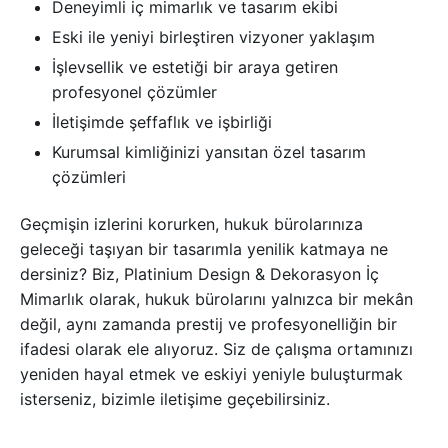
Deneyimli iç mimarlık ve tasarım ekibi
Eski ile yeniyi birleştiren vizyoner yaklaşım
İşlevsellik ve estetiği bir araya getiren
profesyonel çözümler
İletişimde şeffaflık ve işbirliği
Kurumsal kimliğinizi yansıtan özel tasarım
çözümleri
Geçmişin izlerini korurken, hukuk bürolarınıza
geleceği taşıyan bir tasarımla yenilik katmaya ne
dersiniz? Biz, Platinium Design & Dekorasyon İç
Mimarlık olarak, hukuk bürolarını yalnızca bir mekân
değil, aynı zamanda prestij ve profesyonelliğin bir
ifadesi olarak ele alıyoruz. Siz de çalışma ortamınızı
yeniden hayal etmek ve eskiyi yeniyle buluşturmak
isterseniz, bizimle iletişime geçebilirsiniz.