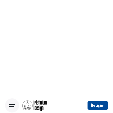
İletişim