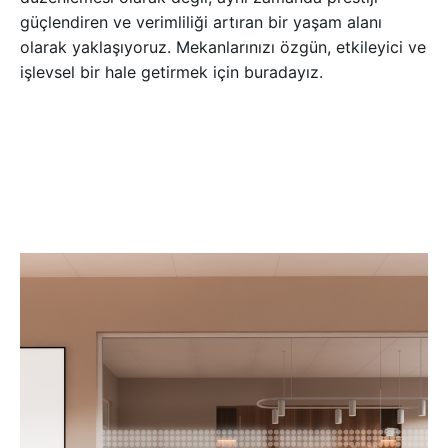
güçlendiren ve verimliliği artıran bir yaşam alanı
olarak yaklaşıyoruz. Mekanlarınızı özgün, etkileyici ve
işlevsel bir hale getirmek için buradayız.