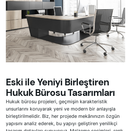
Eski ile Yeniyi Birleştiren
Hukuk Bürosu Tasarımları
Hukuk bürosu projeleri, geçmişin karakteristik
unsurlarını koruyarak yeni ve modern bir anlayışla
birleştirilmelidir. Biz, her projede mekânınızın özgün
yapısını analiz ederek, bu yapıyı geliştiren yenilikçi
tasarım detayları sunuyoruz. Malzeme seçimleri, renk