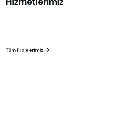
Hizmetlerimiz
Tüm Projelerimiz