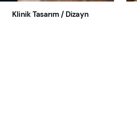
Klinik Tasarım / Dizayn