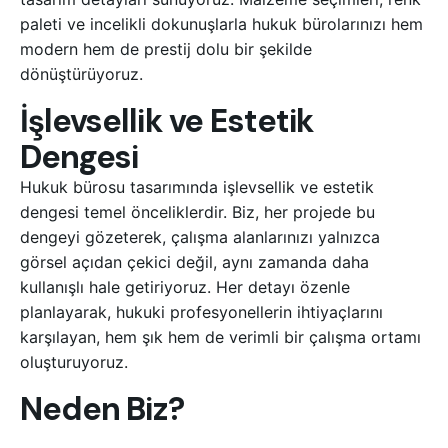
paleti ve incelikli dokunuşlarla hukuk bürolarınızı hem
modern hem de prestij dolu bir şekilde
dönüştürüyoruz.
İşlevsellik ve Estetik
Dengesi
Hukuk bürosu tasarımında işlevsellik ve estetik
dengesi temel önceliklerdir. Biz, her projede bu
dengeyi gözeterek, çalışma alanlarınızı yalnızca
görsel açıdan çekici değil, aynı zamanda daha
kullanışlı hale getiriyoruz. Her detayı özenle
planlayarak, hukuki profesyonellerin ihtiyaçlarını
karşılayan, hem şık hem de verimli bir çalışma ortamı
oluşturuyoruz.
Neden Biz?