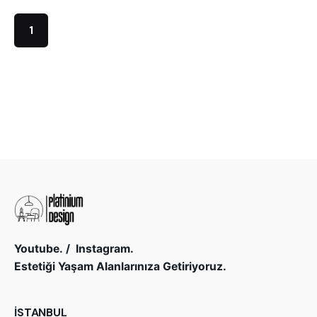
1
Youtube.
/
Instagram.
Estetiği Yaşam Alanlarınıza Getiriyoruz.
İSTANBUL