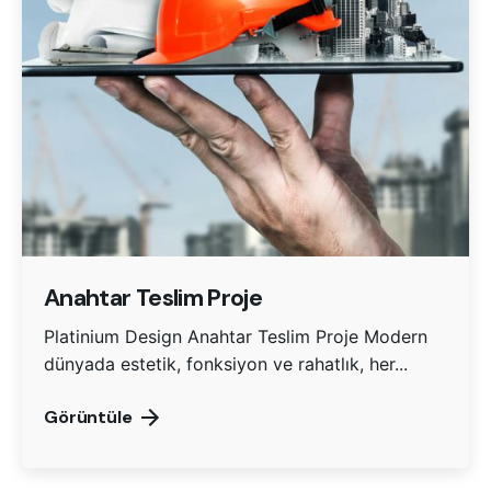
Anahtar Teslim Proje
Platinium Design Anahtar Teslim Proje Modern
dünyada estetik, fonksiyon ve rahatlık, her...
Görüntüle