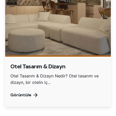
Otel Tasarım & Dizayn
Otel Tasarım & Dizayn Nedir? Otel tasarım ve
dizayn, bir otelin iç...
Görüntüle