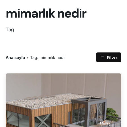
mimarlık nedir
Tag
Filter
Ana sayfa
Tag: mimarlık nedir