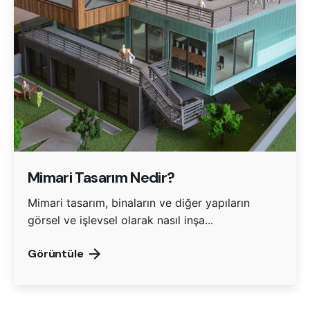
Mimari Tasarım Nedir?
Mimari tasarım, binaların ve diğer yapıların
görsel ve işlevsel olarak nasıl inşa...
Görüntüle