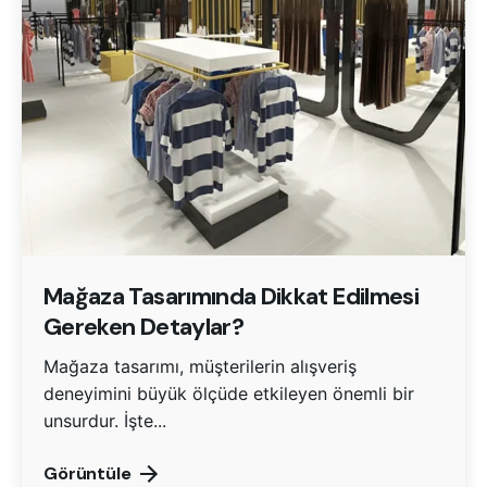
Mağaza Tasarımında Dikkat Edilmesi
Gereken Detaylar?
Mağaza tasarımı, müşterilerin alışveriş
deneyimini büyük ölçüde etkileyen önemli bir
unsurdur. İşte...
Görüntüle