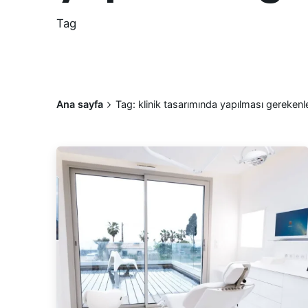
Tag
Ana sayfa
Tag: klinik tasarımında yapılması gerekenl