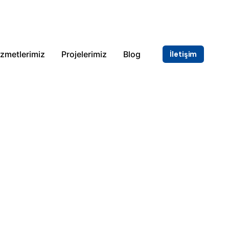
zmetlerimiz
Projelerimiz
Blog
İletişim