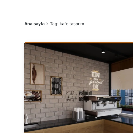
Ana sayfa
Tag: kafe tasarım