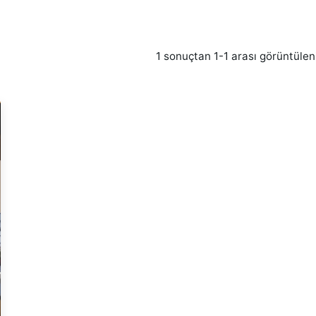
1 sonuçtan 1-1 arası görüntülen