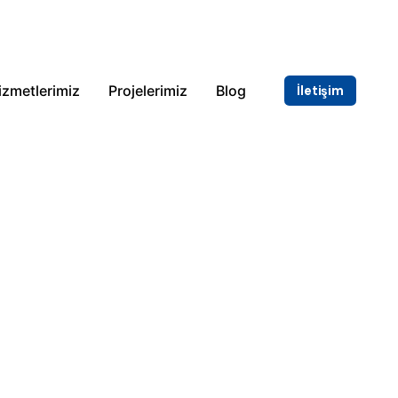
izmetlerimiz
Projelerimiz
Blog
İletişim