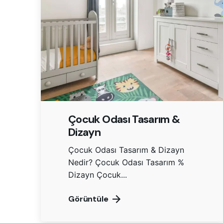
Çocuk Odası Tasarım &
Dizayn
Çocuk Odası Tasarım & Dizayn
Nedir? Çocuk Odası Tasarım %
Dizayn Çocuk...
Görüntüle