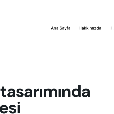
Ana Sayfa
Hakkımızda
Hi
 tasarımında
esi