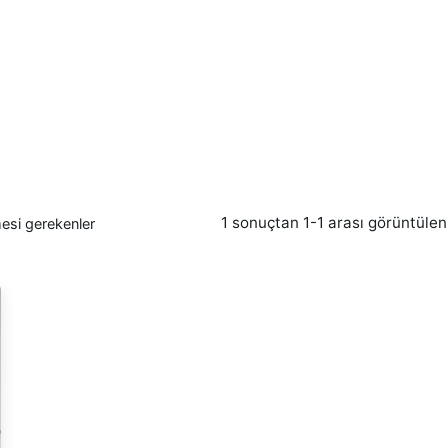
1 sonuçtan 1-1 arası görüntülen
esi gerekenler