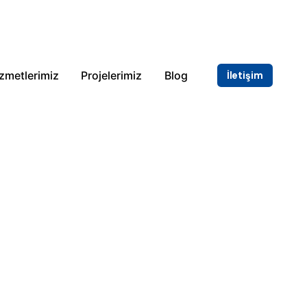
zmetlerimiz
Projelerimiz
Blog
İletişim