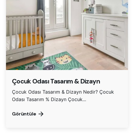
Çocuk Odası Tasarım & Dizayn
Çocuk Odası Tasarım & Dizayn Nedir? Çocuk
Odası Tasarım % Dizayn Çocuk...
Görüntüle