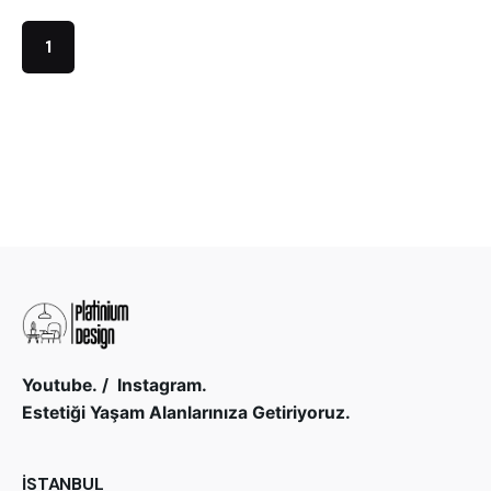
1
Youtube.
/
Instagram.
Estetiği Yaşam Alanlarınıza Getiriyoruz.
İSTANBUL