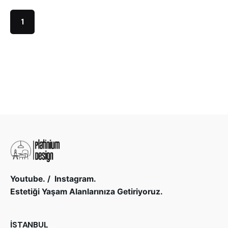
1
Youtube.
/
Instagram.
Estetiği Yaşam Alanlarınıza Getiriyoruz.
İSTANBUL