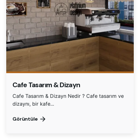
Cafe Tasarım & Dizayn
Cafe Tasarım & Dizayn Nedir ? Cafe tasarım ve
dizaynı, bir kafe...
Görüntüle