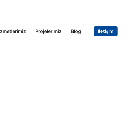
zmetlerimiz
Projelerimiz
Blog
İletişim