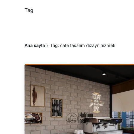
Tag
Ana sayfa
Tag: cafe tasarım dizayn hizmeti