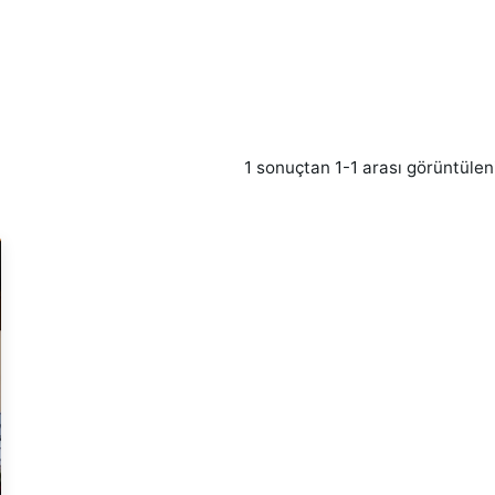
1 sonuçtan 1-1 arası görüntülen