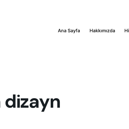
Ana Sayfa
Hakkımızda
Hi
 dizayn