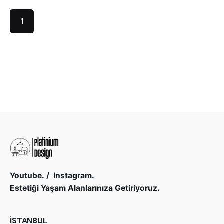
1
Youtube.
/
Instagram.
Estetiği Yaşam Alanlarınıza Getiriyoruz.
İSTANBUL