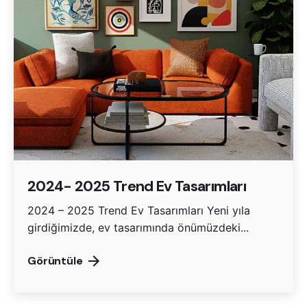
2024- 2025 Trend Ev Tasarımları
2024 – 2025 Trend Ev Tasarımları Yeni yıla
girdiğimizde, ev tasarımında önümüzdeki...
Görüntüle