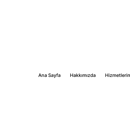
Ana Sayfa
Hakkımızda
Hizmetleri